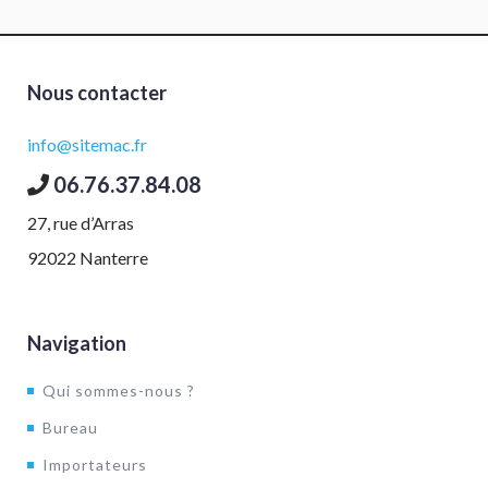
Nous contacter
info@sitemac.fr
06.76.37.84.08
27, rue d’Arras
92022 Nanterre
Navigation
Qui sommes-nous ?
Bureau
Importateurs